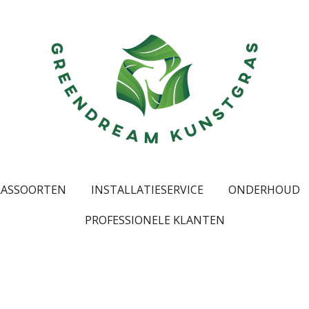
RASSOORTEN
INSTALLATIESERVICE
ONDERHOUD
PROFESSIONELE KLANTEN