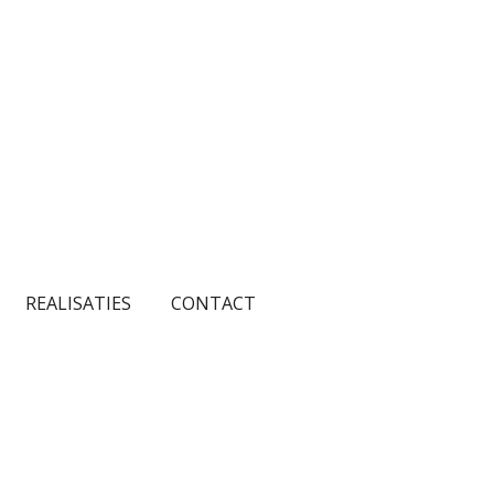
REALISATIES
CONTACT