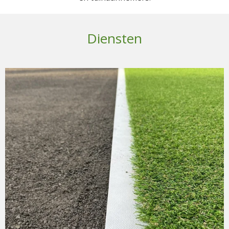
Diensten