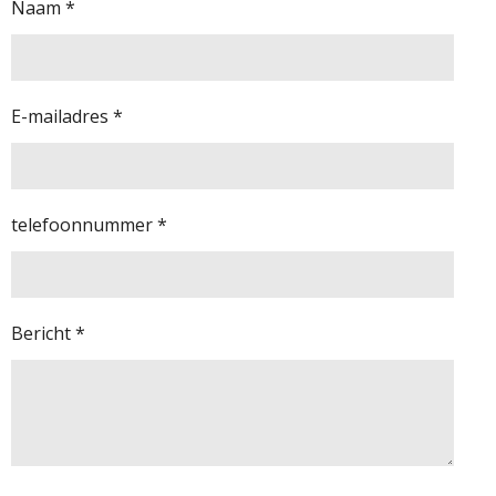
Naam *
E-mailadres *
telefoonnummer *
Bericht *