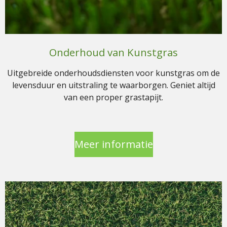
Onderhoud van Kunstgras
Uitgebreide onderhoudsdiensten voor kunstgras om de
levensduur en uitstraling te waarborgen. Geniet altijd
van een proper grastapijt.
Meer informatie