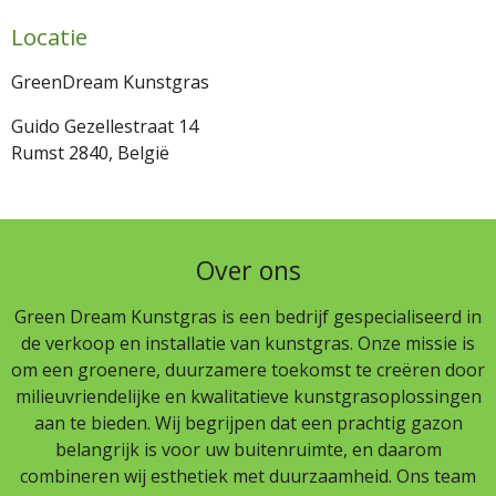
Locatie
GreenDream Kunstgras
Guido Gezellestraat 14
Rumst 2840, België
Over ons
Green Dream Kunstgras is een bedrijf gespecialiseerd in
de verkoop en installatie van kunstgras. Onze missie is
om een groenere, duurzamere toekomst te creëren door
milieuvriendelijke en kwalitatieve kunstgrasoplossingen
aan te bieden. Wij begrijpen dat een prachtig gazon
belangrijk is voor uw buitenruimte, en daarom
combineren wij esthetiek met duurzaamheid. Ons team