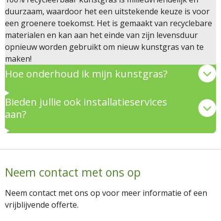
duurzaam, waardoor het een uitstekende keuze is voor
een groenere toekomst. Het is gemaakt van recyclebare
materialen en kan aan het einde van zijn levensduur
opnieuw worden gebruikt om nieuw kunstgras van te
maken!
Hoe onderhoud ik mijn kunstgras?
Bieden jullie ook installatieservices
aan?
Neem contact met ons op
Neem contact met ons op voor meer informatie of een
vrijblijvende offerte.