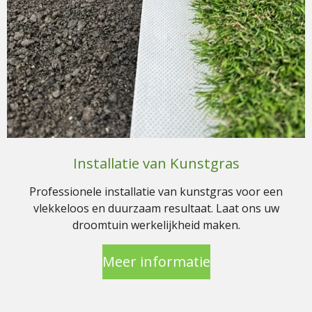
Installatie van Kunstgras
Professionele installatie van kunstgras voor een
vlekkeloos en duurzaam resultaat. Laat ons uw
droomtuin werkelijkheid maken.
Meer informatie