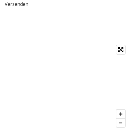
Verzenden