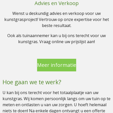
Advies en Verkoop
Wenst u deskundig advies en verkoop voor uw
kunstgrasproject! Vertrouw op onze expertise voor het
beste resultaat.
Ook als tuinaannemer kan u bij ons terecht voor uw
kunstgras. Vraag online uw prijslijst aan!
Meer informatie
Hoe gaan we te werk?
U kan bij ons terecht voor het totaalplaatje van uw
kunstgras. Wij komen persoonlijk langs om uw tuin op te
meten en ontlasten u van uw zorgen. U hoeft helemaal
niets te doen! Na enkele dagen ontvangt u een offerte