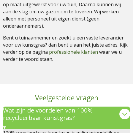
op maat uitgewerkt voor uw tuin, Daarna kunnen wij
aan de slag om uw gazon om te toveren. Wij werken
alleen met personeel uit eigen dienst (geen
onderaannemers).
Bent u tuinaannemer en zoekt u een vaste leverancier
voor uw kunstgras? dan bent u aan het juiste adres. Kijk
verder op de pagina
professionele klanten
waar we u
verder te woord staan.
Veelgestelde vragen
Wat zijn de voordelen van 100%
recycleerbaar kunstgras?
100% recycleerbaar kunstgras is milieuvriendelijk en